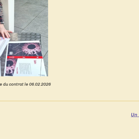
re du contrat le 06.02.2026
Un 