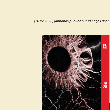
(10.02.2026) (Annonce publiée sur la page Faceb