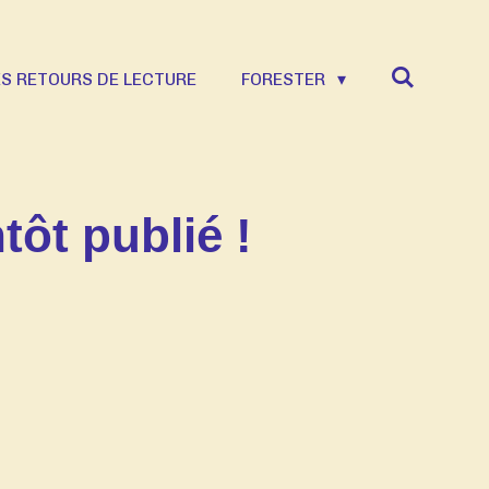
S RETOURS DE LECTURE
FORESTER
ôt publié !