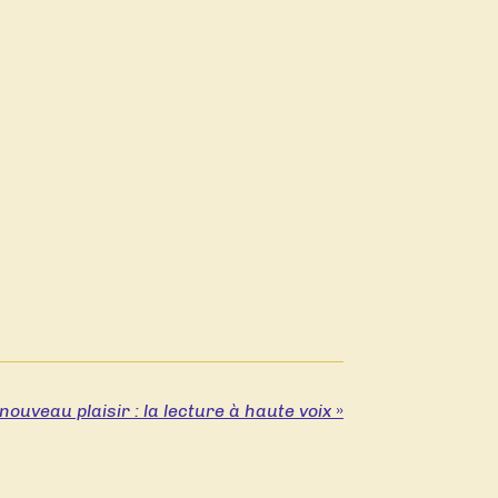
nouveau plaisir : la lecture à haute voix
»