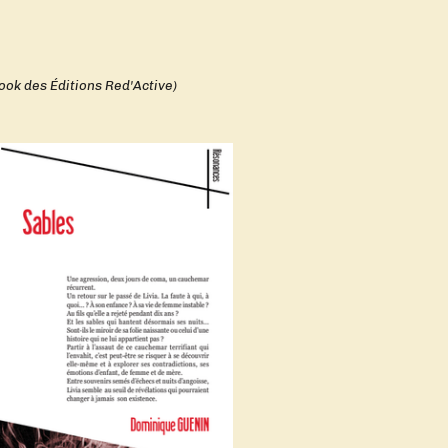
ook des Éditions Red'Active)